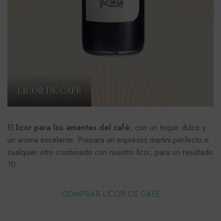
LICOR DE CAFÉ
El
licor para los amantes del café
, con un toque dulce y
un aroma excelente. Prepara un expresso martini perfecto o
cualquier otro combinado con nuestro licor, para un resultado
10.
COMPRAR LICOR DE CAFÉ