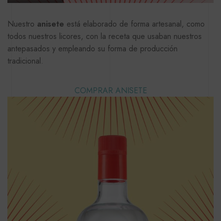
Nuestro
anisete
está elaborado de forma artesanal, como
todos nuestros licores, con la receta que usaban nuestros
antepasados y empleando su forma de producción
tradicional.
COMPRAR ANISETE