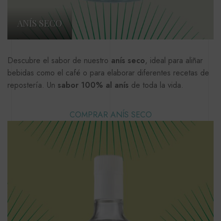
ANÍS SECO
Descubre el sabor de nuestro
anís seco
, ideal para aliñar
bebidas como el café o para elaborar diferentes recetas de
repostería. Un
sabor 100% al anís
de toda la vida.
COMPRAR ANÍS SECO