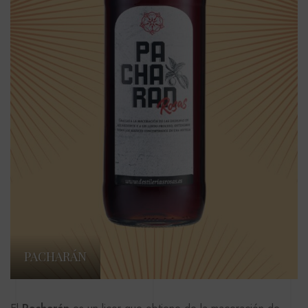
PACHARÁN