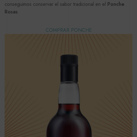
conseguimos conservar el sabor tradicional en el
Ponche
Rosas
.
COMPRAR PONCHE