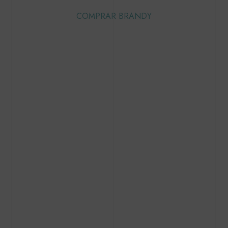
COMPRAR BRANDY