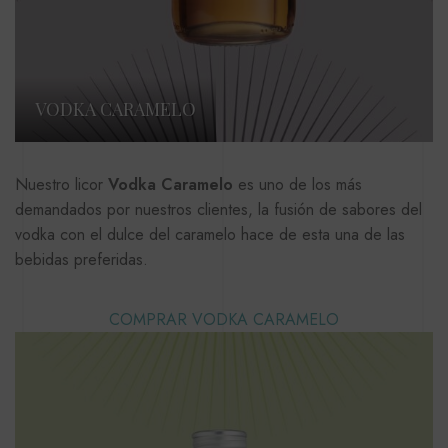
VODKA CARAMELO
Nuestro licor
Vodka Caramelo
es uno de los más
demandados por nuestros clientes, la fusión de sabores del
vodka con el dulce del caramelo hace de esta una de las
bebidas preferidas.
COMPRAR VODKA CARAMELO