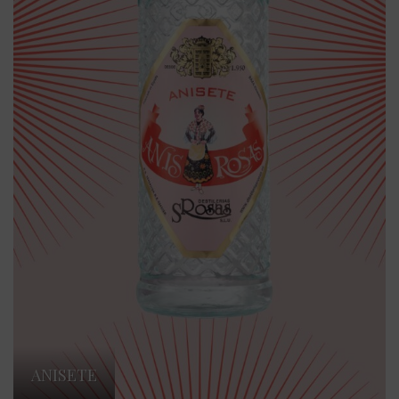
ANISETE