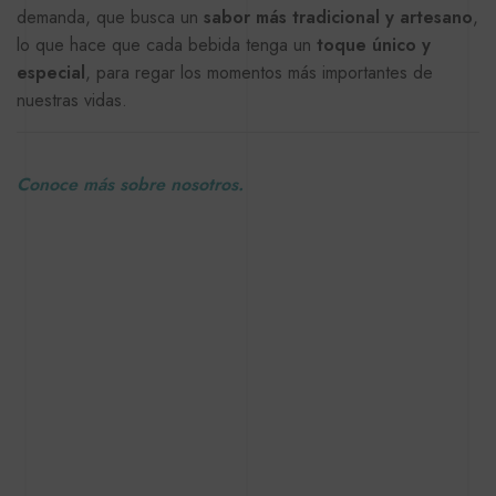
demanda, que busca un
sabor más tradicional y artesano
,
lo que hace que cada bebida tenga un
toque único y
especial
, para regar los momentos más importantes de
nuestras vidas.
Conoce más sobre nosotros.