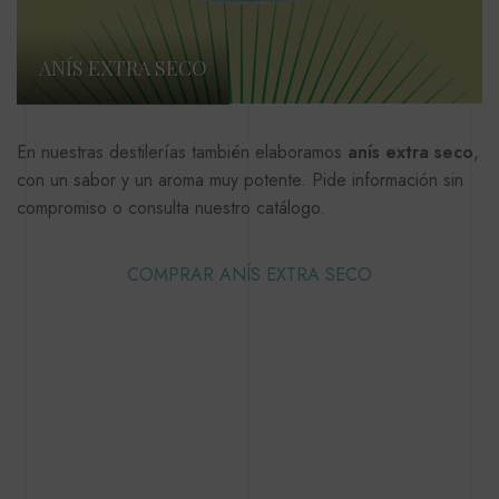
ANÍS EXTRA SECO
En nuestras destilerías también elaboramos
anís extra seco
,
con un sabor y un aroma muy potente. Pide información sin
compromiso o consulta nuestro catálogo.
COMPRAR ANÍS EXTRA SECO