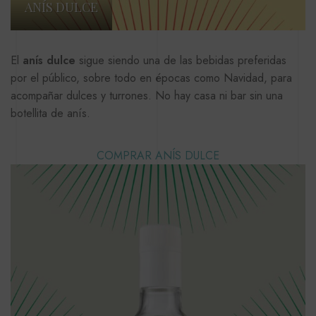
ANÍS DULCE
El
anís dulce
sigue siendo una de las bebidas preferidas
por el público, sobre todo en épocas como Navidad, para
acompañar dulces y turrones. No hay casa ni bar sin una
botellita de anís.
COMPRAR ANÍS DULCE