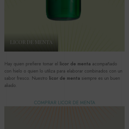
LICOR DE MENTA
Hay quien prefiere tomar el
licor de menta
acompañado
con hielo o quien lo utiliza para elaborar combinados con un
sabor fresco. Nuestro
licor de menta
siempre es un buen
aliado.
COMPRAR LICOR DE MENTA