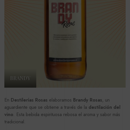
BRANDY
En
Destilerías Rosas
elaboramos
Brandy Rosas
, un
aguardiente que se obtiene a través de la
destilación del
vino
. Esta bebida espirituosa rebosa el aroma y sabor más
tradicional.