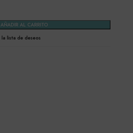
AÑADIR AL CARRITO
 la lista de deseos