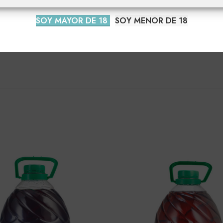
SOY MAYOR DE 18
SOY MENOR DE 18