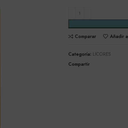
Comparar
Añadir a
Categoría:
LICORES
Compartir