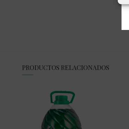
PRODUCTOS RELACIONADOS